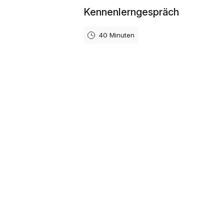
Kennenlerngespräch
40 Minuten