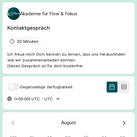
Akademie für Flow & Fokus
Kontaktgespräch
30 Minuten
Ich freue mich Dich kennen zu lernen, lass uns herausfinden
wie wir zusammenarbeiten können.
Dieses Gespräch ist für dich kostenfrei.
Gegenseitige Verfügbarkeit
(+00:00) UTC - UTC
August