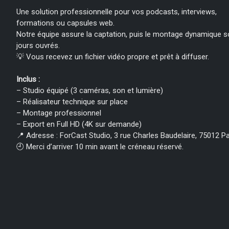
Une solution professionnelle pour vos podcasts, interviews,
formations ou capsules web.
Notre équipe assure la captation, puis le montage dynamique s
jours ouvrés.
💡 Vous recevez un fichier vidéo propre et prêt à diffuser.
Inclus :
– Studio équipé (3 caméras, son et lumière)
– Réalisateur technique sur place
– Montage professionnel
– Export en Full HD (4K sur demande)
📍 Adresse : ForCast Studio, 3 rue Charles Baudelaire, 75012 Pa
🕘 Merci d’arriver 10 min avant le créneau réservé.