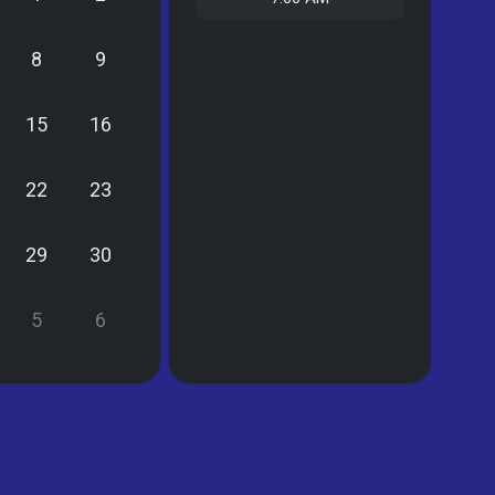
8
9
15
16
22
23
29
30
5
6