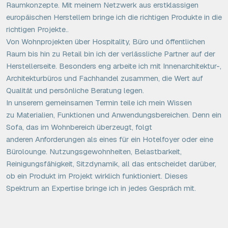
Raumkonzepte. Mit meinem Netzwerk aus erstklassigen
europäischen Herstellern bringe ich die richtigen Produkte in die
richtigen Projekte..
Von Wohnprojekten über Hospitality, Büro und öffentlichen
Raum bis hin zu Retail bin ich der verlässliche Partner auf der
Herstellerseite. Besonders eng arbeite ich mit Innenarchitektur-,
Architekturbüros und Fachhandel zusammen, die Wert auf
Qualität und persönliche Beratung legen.
In unserem gemeinsamen Termin teile ich mein Wissen
zu Materialien, Funktionen und Anwendungsbereichen. Denn ein
Sofa, das im Wohnbereich überzeugt, folgt
anderen Anforderungen als eines für ein Hotelfoyer oder eine
Bürolounge. Nutzungsgewohnheiten, Belastbarkeit,
Reinigungsfähigkeit, Sitzdynamik, all das entscheidet darüber,
ob ein Produkt im Projekt wirklich funktioniert. Dieses
Spektrum an Expertise bringe ich in jedes Gespräch mit.