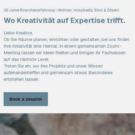
36 Jahre Branchenerfahrung • Wohnen, Hospitality, Büro & Objekt
Wo Kreativität auf Expertise trifft.
Liebe Kreative,
Ob Sie Räume planen, einrichten oder gestalten, bei uns findet
Ihre Kreativität eine Heimat. In einem gemeinsamen Zoom-
Meeting lassen wir Ideen fließen und bringen Ihr Fachwissen
auf das nächste Level.
Treten Sie ein, wo Ihre Projekte und unser Wissen
aufeinandertreffen und gemeinsam etwas Besonderes
entstehen lassen.
Book a session