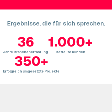
Ergebnisse, die für sich sprechen.
36
1.000+
Jahre Branchenerfahrung
Betreute Kunden
350+
Erfolgreich umgesetzte Projekte