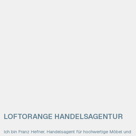
LOFTORANGE HANDELSAGENTUR
Ich bin Franz Hefner, Handelsagent für hochwertige Möbel und