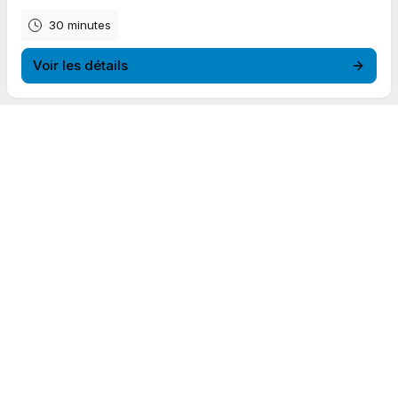
30 minutes
Voir les détails