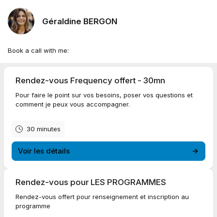
Géraldine BERGON
Book a call with me:
Rendez-vous Frequency offert - 30mn
Pour faire le point sur vos besoins, poser vos questions et
comment je peux vous accompagner.
30 minutes
Voir les détails
Rendez-vous pour LES PROGRAMMES
Rendez-vous offert pour renseignement et inscription au
programme