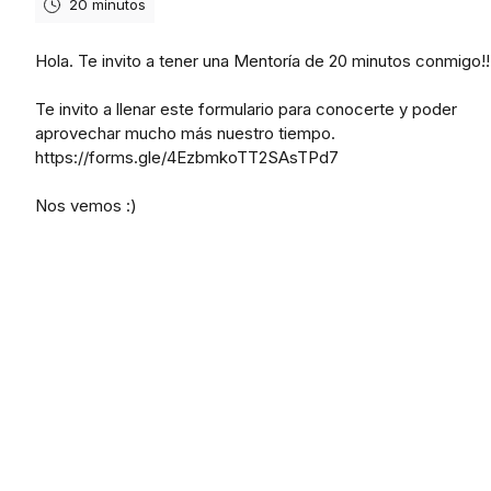
20 minutos
Hola. Te invito a tener una Mentoría de 20 minutos conmigo!!
Te invito a llenar este formulario para conocerte y poder
aprovechar mucho más nuestro tiempo.
https://forms.gle/4EzbmkoTT2SAsTPd7
Nos vemos :)