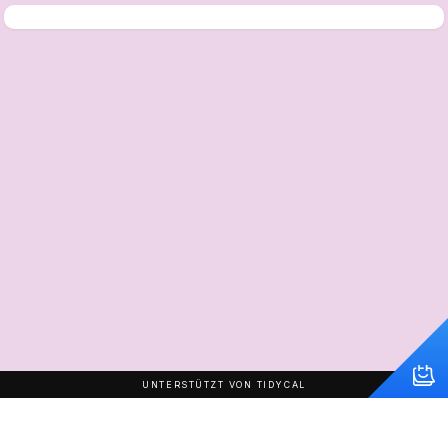
UNTERSTÜTZT VON TIDYCAL