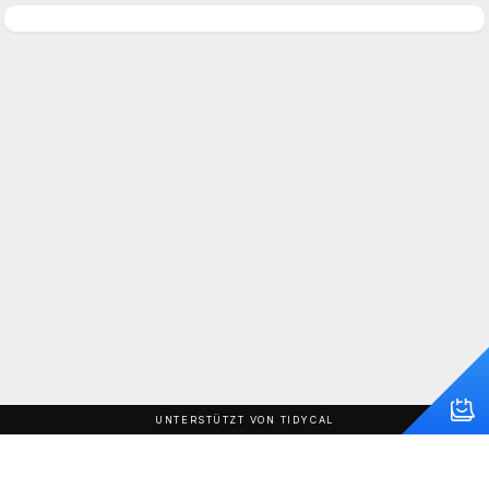
UNTERSTÜTZT VON TIDYCAL