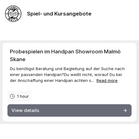
Spiel- und Kursangebote
Probespielen im Handpan Showroom Malmö
Skane
Du benötigst Beratung und Begleitung auf der Suche nach
einer passenden Handpan?Du weißt nicht, worauf Du bei
der Anschaffung einer Handpan achten s...
Read more
1 hour
View details