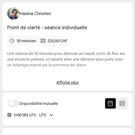
Hasina Christen
Point de clarté - séance individuelle
50 minutes
220,00 CHF
Une séance de 50 minutes pour dénouer un nœud, sortir du flou sur
une situation précise, et repartir avec une décision plus juste, avec
un éclairage inspiré par la personne de Jésus.
Afficher plus
Disponibilité mutuelle
(+00:00) UTC - UTC