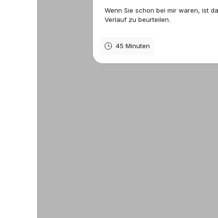
Wenn Sie schon bei mir waren, ist da
Verlauf zu beurteilen.
45 Minuten