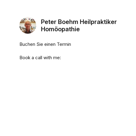
Peter Boehm Heilpraktiker
Homöopathie
Buchen Sie einen Termin
Book a call with me: