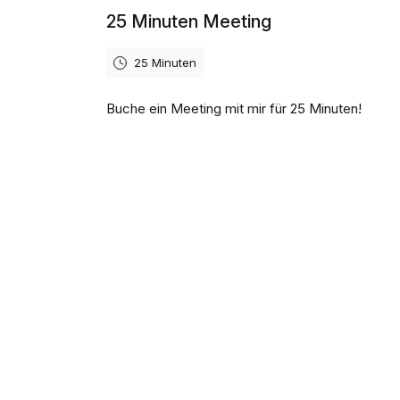
25 Minuten Meeting
25 Minuten
Buche ein Meeting mit mir für 25 Minuten!