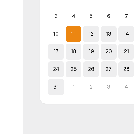
3
4
5
6
7
10
11
12
13
14
17
18
19
20
21
24
25
26
27
28
31
1
2
3
4