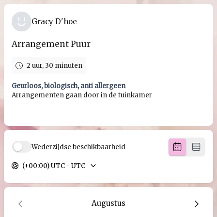
Gracy D'hoe
Arrangement Puur
2 uur, 30 minuten
Geurloos, biologisch, anti allergeen
Arrangementen gaan door in de tuinkamer
Wederzijdse beschikbaarheid
(+00:00) UTC - UTC
Augustus