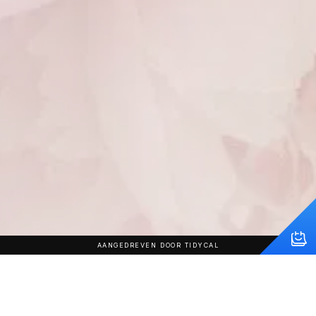
AANGEDREVEN DOOR TIDYCAL