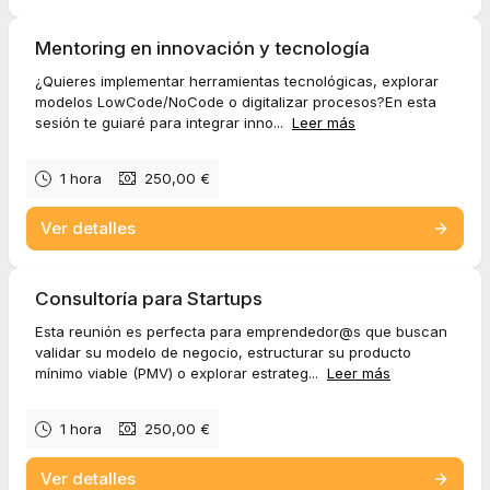
Mentoring en innovación y tecnología
¿Quieres implementar herramientas tecnológicas, explorar
modelos LowCode/NoCode o digitalizar procesos?En esta
sesión te guiaré para integrar inno...
Leer más
1 hora
250,00 €
Ver detalles
Consultoría para Startups
Esta reunión es perfecta para emprendedor@s que buscan
validar su modelo de negocio, estructurar su producto
mínimo viable (PMV) o explorar estrateg...
Leer más
1 hora
250,00 €
Ver detalles