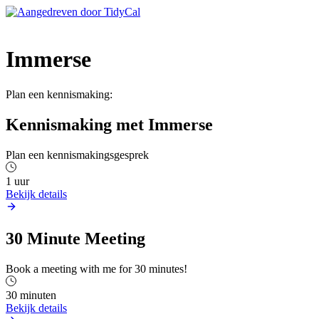
Immerse
Plan een kennismaking:
Kennismaking met Immerse
Plan een kennismakingsgesprek
1 uur
Bekijk details
30 Minute Meeting
Book a meeting with me for 30 minutes!
30 minuten
Bekijk details