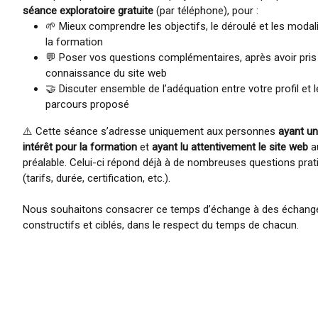
séance exploratoire gratuite
(par téléphone), pour :
🌱 Mieux comprendre les objectifs, le déroulé et les modal
la formation
💬 Poser vos questions complémentaires, après avoir pris
connaissance du site web
🤝 Discuter ensemble de l’adéquation entre votre profil et l
parcours proposé
⚠️ Cette séance s’adresse uniquement aux personnes
ayant un
intérêt pour la formation
et
ayant lu attentivement le site web
a
préalable. Celui-ci répond déjà à de nombreuses questions prat
(tarifs, durée, certification, etc.).
Nous souhaitons consacrer ce temps d’échange à des échang
constructifs et ciblés, dans le respect du temps de chacun.