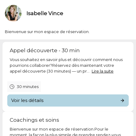
Isabelle Vince
Bienvenue sur mon espace de réservation.
Appel découverte - 30 min
Vous souhaitez en savoir plus et découvrir comment nous
pourrions collaborer?Réservez dès maintenant votre
appel découverte (30 minutes) — un pr...
Lire la suite
30 minutes
Voir les détails
Coachings et soins
Bienvenue sur mon espace de réservation.Pour le
moment, la façon la plus simple de prendre rendez-vous