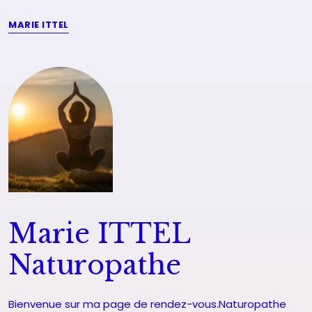
MARIE ITTEL
Marie ITTEL
Naturopathe
Bienvenue sur ma page de rendez-vous.Naturopathe