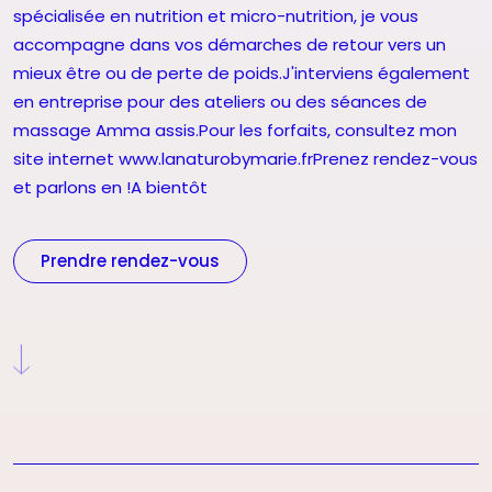
spécialisée en nutrition et micro-nutrition, je vous
accompagne dans vos démarches de retour vers un
mieux être ou de perte de poids.J'interviens également
en entreprise pour des ateliers ou des séances de
massage Amma assis.Pour les forfaits, consultez mon
site internet www.lanaturobymarie.frPrenez rendez-vous
et parlons en !A bientôt
Prendre rendez-vous