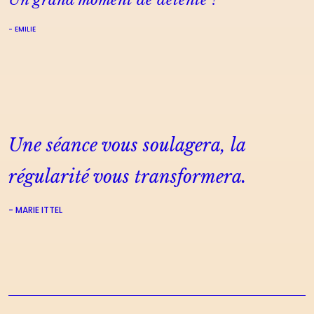
EMILIE
Une séance vous soulagera, la
régularité vous transformera.
-
MARIE ITTEL