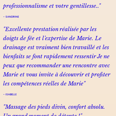
professionnalisme et votre gentillesse..
"
SANDRINE
"
Excellente prestation réalisée par les
doigts de fée et l’expertise de Marie. Le
drainage est vraiment bien travaillé et les
bienfaits se font rapidement ressentir Je ne
peux que recommander une rencontre avec
Marie et vous invite à découvrir et profiter
les compétences réelles de Marie
"
ISABELLE
"
Massage des pieds divin, confort absolu.
Un grand moment de détente !
"