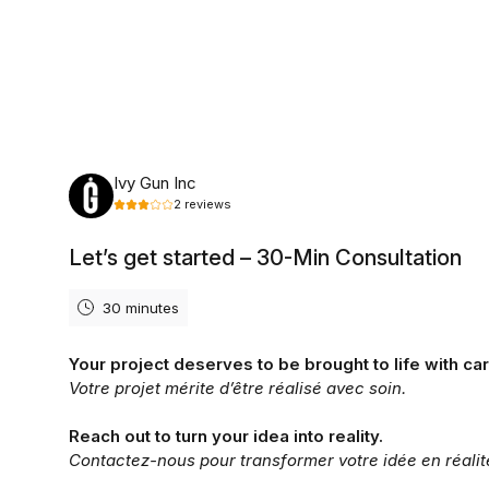
Monday, August 10th, 2026
Ivy Gun Inc
2
reviews
Let’s get started – 30-Min Consultation
30 minutes
Your project deserves to be brought to life with car
Votre projet mérite d’être réalisé avec soin.
Reach out to turn your idea into reality.
Contactez-nous pour transformer votre idée en réalit