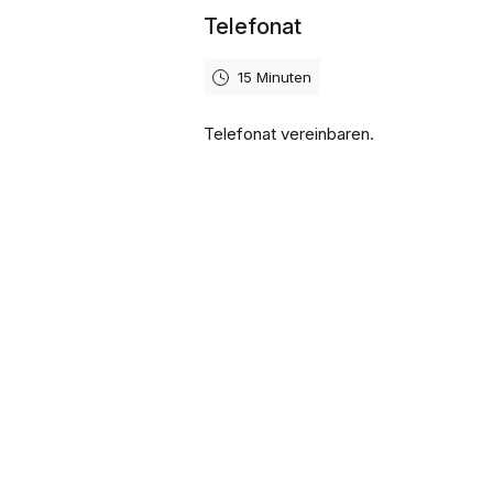
Telefonat
15 Minuten
Telefonat vereinbaren.