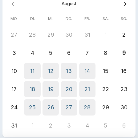
August
MO.
DI.
MI.
DO.
FR.
SA.
SO.
27
28
29
30
31
1
2
3
4
5
6
7
8
9
10
11
12
13
14
15
16
17
18
19
20
21
22
23
24
25
26
27
28
29
30
31
1
2
3
4
5
6