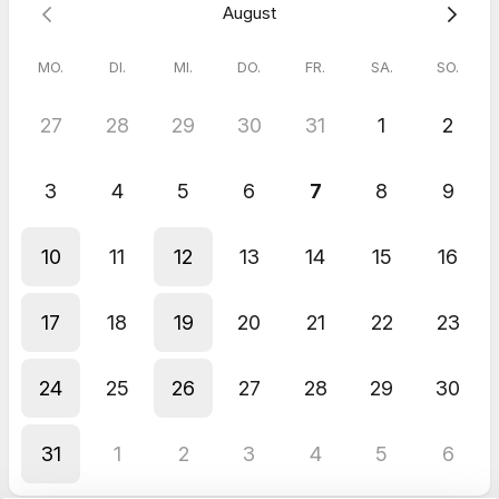
August
MO.
DI.
MI.
DO.
FR.
SA.
SO.
27
28
29
30
31
1
2
3
4
5
6
7
8
9
10
11
12
13
14
15
16
17
18
19
20
21
22
23
24
25
26
27
28
29
30
31
1
2
3
4
5
6