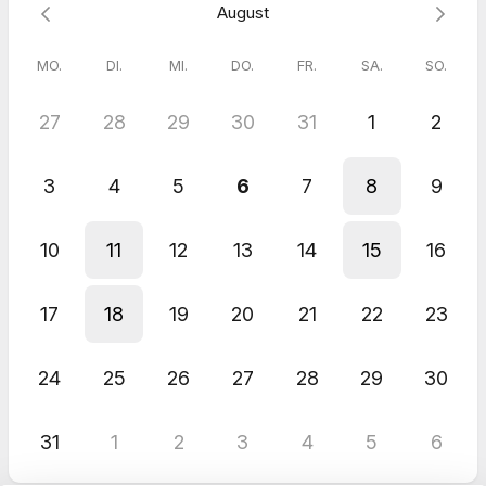
August
MO.
DI.
MI.
DO.
FR.
SA.
SO.
27
28
29
30
31
1
2
3
4
5
6
7
8
9
10
11
12
13
14
15
16
17
18
19
20
21
22
23
24
25
26
27
28
29
30
31
1
2
3
4
5
6