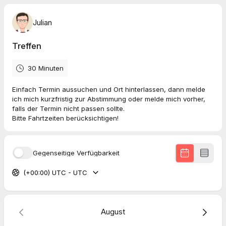
Julian
Treffen
30 Minuten
Einfach Termin aussuchen und Ort hinterlassen, dann melde
ich mich kurzfristig zur Abstimmung oder melde mich vorher,
falls der Termin nicht passen sollte.
Bitte Fahrtzeiten berücksichtigen!
Gegenseitige Verfügbarkeit
(+00:00) UTC - UTC
August