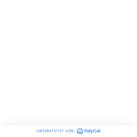
UNTERSTÜTZT VON