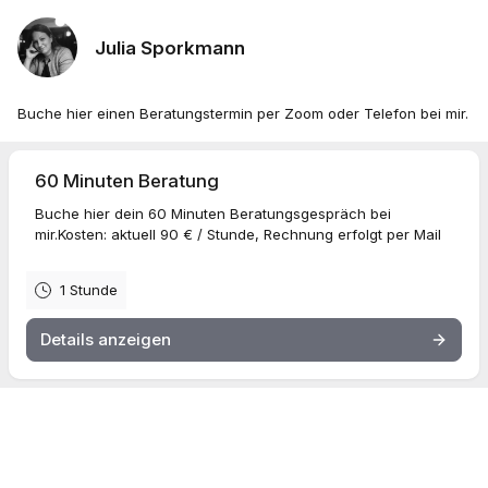
Julia Sporkmann
Buche hier einen Beratungstermin per Zoom oder Telefon bei mir.
60 Minuten Beratung
Buche hier dein 60 Minuten Beratungsgespräch bei
mir.Kosten: aktuell 90 € / Stunde, Rechnung erfolgt per Mail
1 Stunde
Details anzeigen