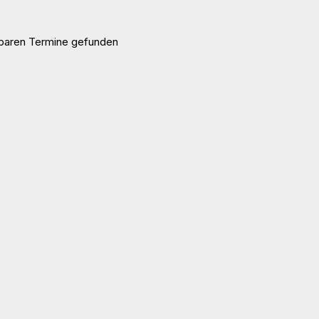
gbaren Termine gefunden