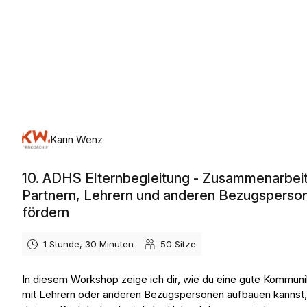
Karin Wenz
10. ADHS Elternbegleitung - Zusammenarbeit
Partnern, Lehrern und anderen Bezugsperso
fördern
1 Stunde, 30 Minuten
50
Sitze
In diesem Workshop zeige ich dir, wie du eine gute Kommuni
mit Lehrern oder anderen Bezugspersonen aufbauen kannst