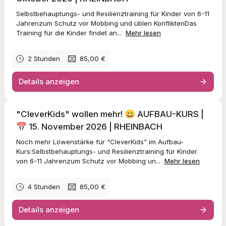
Selbstbehauptungs- und Resilienztraining für Kinder von 6-11
Jahrenzum Schutz vor Mobbing und üblen KonfliktenDas
Training für die Kinder findet an...
Mehr lesen
2 Stunden
85,00 €
Details anzeigen
"CleverKids" wollen mehr! 😀 AUFBAU-KURS |
📅 15. November 2026 | RHEINBACH
Noch mehr Löwenstärke für "CleverKids" im Aufbau-
Kurs:Selbstbehauptungs- und Resilienztraining für Kinder
von 6-11 Jahrenzum Schutz vor Mobbing un...
Mehr lesen
4 Stunden
85,00 €
Details anzeigen