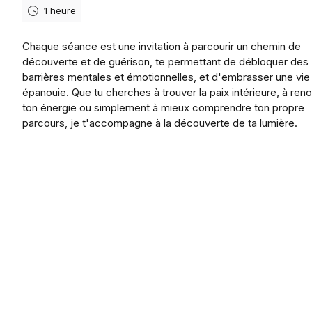
1 heure
Chaque séance est une invitation à parcourir un chemin de
découverte et de guérison, te permettant de débloquer des
barrières mentales et émotionnelles, et d'embrasser une vie
épanouie. Que tu cherches à trouver la paix intérieure, à ren
ton énergie ou simplement à mieux comprendre ton propre
parcours, je t'accompagne à la découverte de ta lumière.