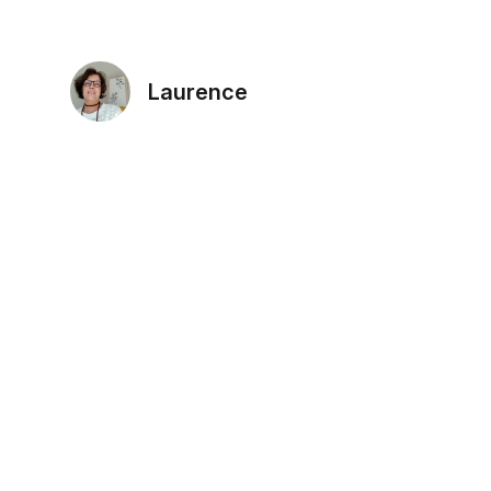
Laurence