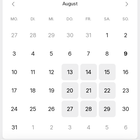
August
MO.
DI.
MI.
DO.
FR.
SA.
SO.
27
28
29
30
31
1
2
3
4
5
6
7
8
9
10
11
12
13
14
15
16
17
18
19
20
21
22
23
24
25
26
27
28
29
30
31
1
2
3
4
5
6