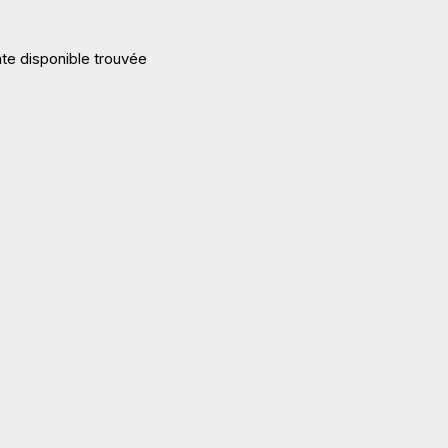
te disponible trouvée