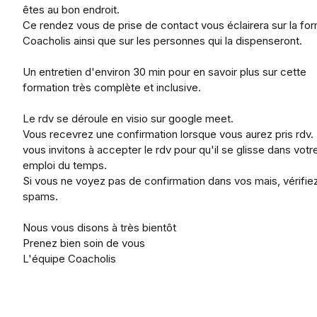
êtes au bon endroit.
Ce rendez vous de prise de contact vous éclairera sur la fo
Coacholis ainsi que sur les personnes qui la dispenseront.
Un entretien d'environ 30 min pour en savoir plus sur cette
formation très complète et inclusive.
Le rdv se déroule en visio sur google meet.
Vous recevrez une confirmation lorsque vous aurez pris rdv.
vous invitons à accepter le rdv pour qu'il se glisse dans votr
emploi du temps.
Si vous ne voyez pas de confirmation dans vos mais, vérifie
spams.
Nous vous disons à très bientôt
Prenez bien soin de vous
L'équipe Coacholis