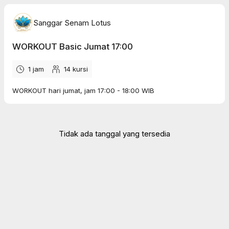
Sanggar Senam Lotus
WORKOUT Basic Jumat 17:00
1 jam
14
kursi
WORKOUT hari jumat, jam 17:00 - 18:00 WIB
Tidak ada tanggal yang tersedia