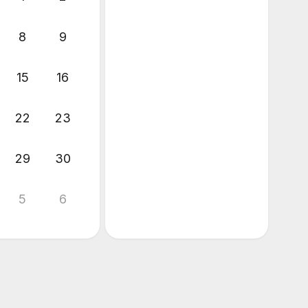
8
9
15
16
22
23
29
30
5
6