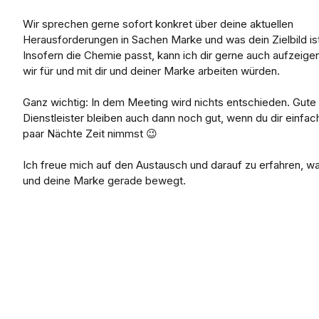
Wir sprechen gerne sofort konkret über deine aktuellen
Herausforderungen in Sachen Marke und was dein Zielbild ist
Insofern die Chemie passt, kann ich dir gerne auch aufzeige
wir für und mit dir und deiner Marke arbeiten würden.
Ganz wichtig: In dem Meeting wird nichts entschieden. Gute
Dienstleister bleiben auch dann noch gut, wenn du dir einfac
paar Nächte Zeit nimmst 😉
Ich freue mich auf den Austausch und darauf zu erfahren, w
und deine Marke gerade bewegt.