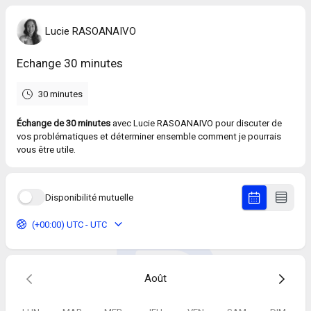
Lucie RASOANAIVO
Echange 30 minutes
30 minutes
Échange de 30 minutes
avec Lucie RASOANAIVO pour discuter de
vos problématiques et déterminer ensemble comment je pourrais
vous être utile.
Disponibilité mutuelle
(+00:00) UTC - UTC
Août