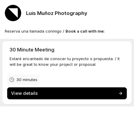
Luis Muñoz Photography
Reserva una llamada conmigo /
Book a call with me:
30 Minute Meeting
Estaré encantado de conocer tu proyecto o propuesta. / It
will be great to know your project or proposal.
30 minutes
View details