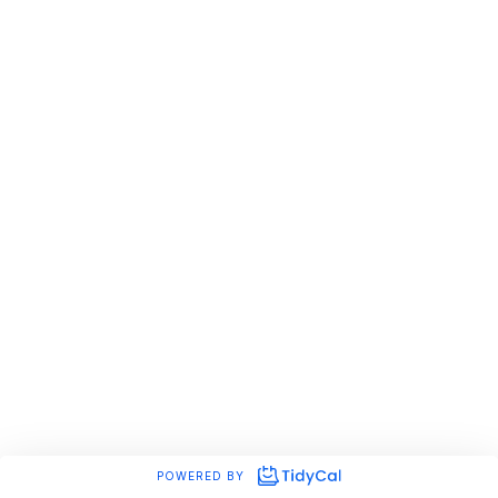
POWERED BY