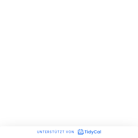
UNTERSTÜTZT VON