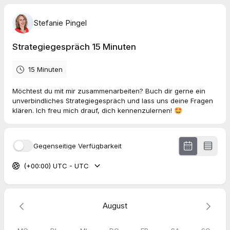
Stefanie Pingel
Strategiegespräch 15 Minuten
15 Minuten
Möchtest du mit mir zusammenarbeiten? Buch dir gerne ein
unverbindliches Strategiegespräch und lass uns deine Fragen
klären. Ich freu mich drauf, dich kennenzulernen! 🤩
Gegenseitige Verfügbarkeit
(+00:00) UTC - UTC
August