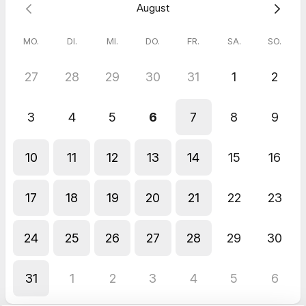
August
MO.
DI.
MI.
DO.
FR.
SA.
SO.
27
28
29
30
31
1
2
3
4
5
6
7
8
9
10
11
12
13
14
15
16
17
18
19
20
21
22
23
24
25
26
27
28
29
30
31
1
2
3
4
5
6