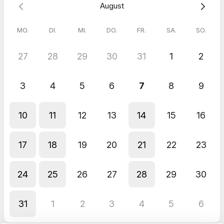
August
MO.
DI.
MI.
DO.
FR.
SA.
SO.
27
28
29
30
31
1
2
3
4
5
6
7
8
9
10
11
12
13
14
15
16
17
18
19
20
21
22
23
24
25
26
27
28
29
30
31
1
2
3
4
5
6