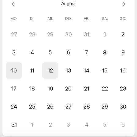
August
MO.
DI.
MI.
DO.
FR.
SA.
SO.
27
28
29
30
31
1
2
3
4
5
6
7
8
9
10
11
12
13
14
15
16
17
18
19
20
21
22
23
24
25
26
27
28
29
30
31
1
2
3
4
5
6