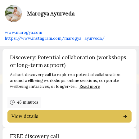
Marogya Ayurveda
www.marogya.com
https://www.instagram.com/marogya_ayurveda/
Discovery: Potential collaboration (workshops
or long-term support)
A short discovery call to explore a potential collaboration
around wellbeing workshops, online sessions, corporate
wellbeing initiatives, or longer-te...
Read more
45 minutes
View details
FREE discovery call