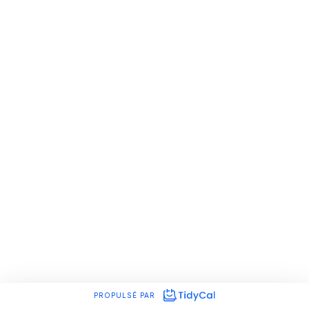
PROPULSÉ PAR