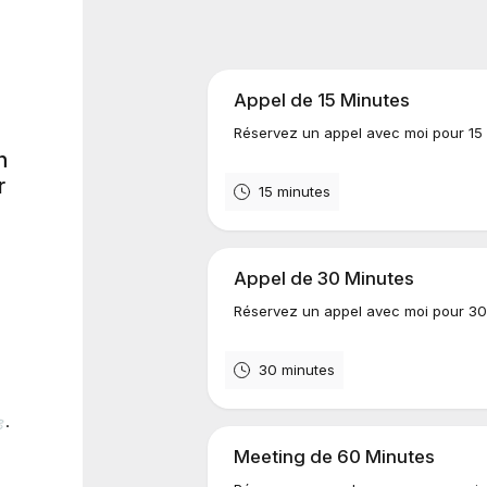
Appel de 15 Minutes
Réservez un appel avec moi pour 15 
n
r
15 minutes
Appel de 30 Minutes
Réservez un appel avec moi pour 30
30 minutes
☕.
Meeting de 60 Minutes