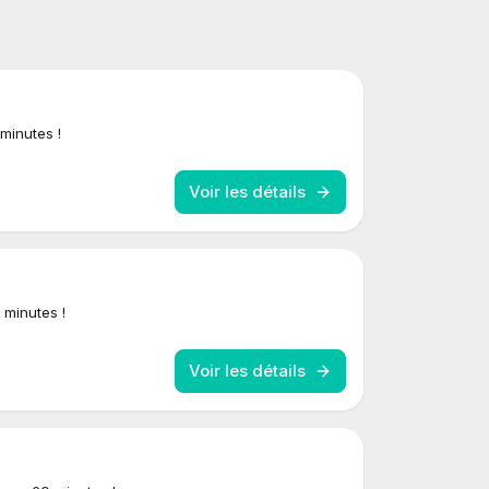
minutes !
Voir les détails
 minutes !
Voir les détails