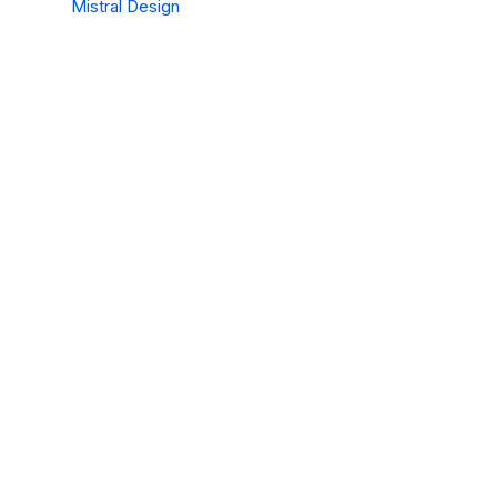
Mistral Design