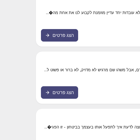
א עובדות יחד עדיין מוזמנת לקבוע לנו את אחת מה�...
הצג פרטים
, אבל משהו שם מרגיש לא מדויק, לא ברור או פשוט ל...
הצג פרטים
ה לדעת איך לתפעל אותו בעצמך בביטחון - זו הפגי�...