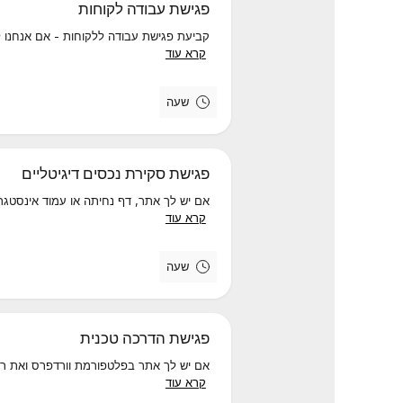
פגישת עבודה לקוחות
קביעת פגישת עבודה ללקוחות - אם אנחנו ל
קרא עוד
שעה
פגישת סקירת נכסים דיגיטליים
אם יש לך אתר, דף נחיתה או עמוד אינסטגרם
קרא עוד
שעה
פגישת הדרכה טכנית
אם יש לך אתר בפלטפורמת וורדפרס ואת רוצ
קרא עוד