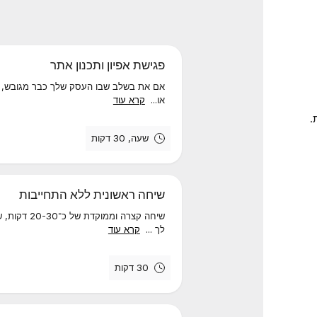
פגישת אפיון ותכנון אתר
אם את בשלב שבו העסק שלך כבר מגובש, אב
או...
קרא עוד
.
שעה, 30 דקות
שיחה ראשונית ללא התחייבות
שיחה קצרה ו
לך ...
קרא עוד
30 דקות