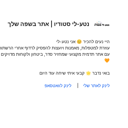
נטע-לי סטודיו | אתר בשפה שלך
היי נעים להכיר 😊 אני נטע-לי
עוזרת למטפלות, מאמנות ויועצות להפסיק לרדוף אחרי הרשתות
עם אתר תדמית מקצועי שמחזיר סדר, ביטחון ולקוחות מדויקים
🧡
בואי נדבר 🌟 קבעי איתי שיחה עוד היום
לינק לאתר שלי
|
לינק לוואטסאפ