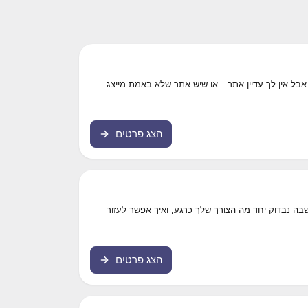
ל אין לך עדיין אתר - או שיש אתר שלא באמת מייצג
הצג פרטים
ממוקדת של כ־20-30 דקות, שבה נבדוק יחד מה הצורך שלך כרגע, ואיך אפשר לעזור
הצג פרטים