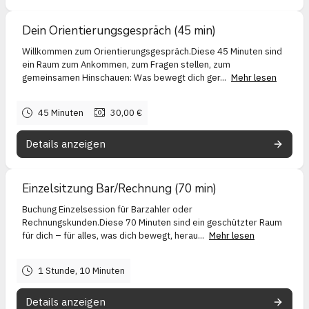
Dein Orientierungsgespräch (45 min)
Willkommen zum Orientierungsgespräch.Diese 45 Minuten sind
ein Raum zum Ankommen, zum Fragen stellen, zum
gemeinsamen Hinschauen: Was bewegt dich ger...
Mehr lesen
45 Minuten
30,00 €
Details anzeigen
Einzelsitzung Bar/Rechnung (70 min)
Buchung Einzelsession für Barzahler oder
Rechnungskunden.Diese 70 Minuten sind ein geschützter Raum
für dich – für alles, was dich bewegt, herau...
Mehr lesen
1 Stunde, 10 Minuten
Details anzeigen