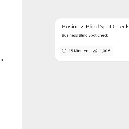
Business Blind Spot Check -
Business Blind Spot Check
15 Minuten
1,00 €
en