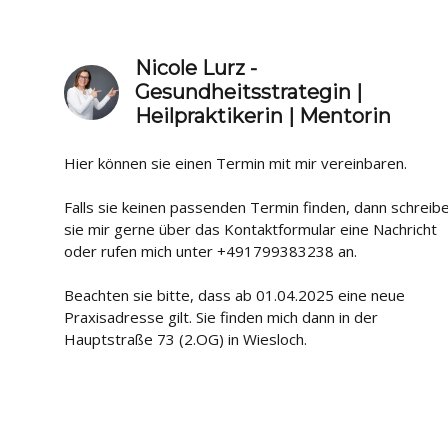
Nicole Lurz -
Gesundheitsstrategin |
Heilpraktikerin | Mentorin
Hier können sie einen Termin mit mir vereinbaren.
Falls sie keinen passenden Termin finden, dann schreib
sie mir gerne über das Kontaktformular eine Nachricht
oder rufen mich unter +491799383238 an.
Beachten sie bitte, dass ab 01.04.2025 eine neue
Praxisadresse gilt. Sie finden mich dann in der
Hauptstraße 73 (2.OG) in Wiesloch.