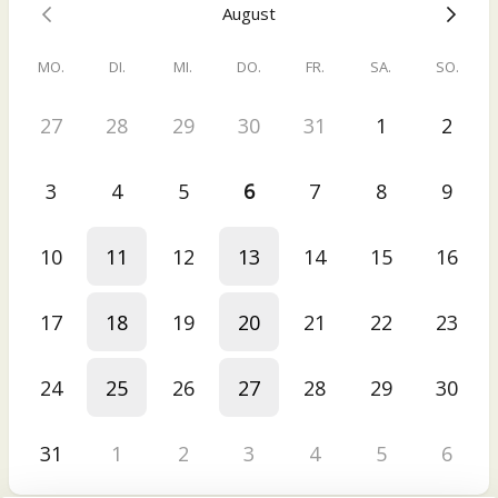
August
MO.
DI.
MI.
DO.
FR.
SA.
SO.
27
28
29
30
31
1
2
3
4
5
6
7
8
9
10
11
12
13
14
15
16
17
18
19
20
21
22
23
24
25
26
27
28
29
30
31
1
2
3
4
5
6