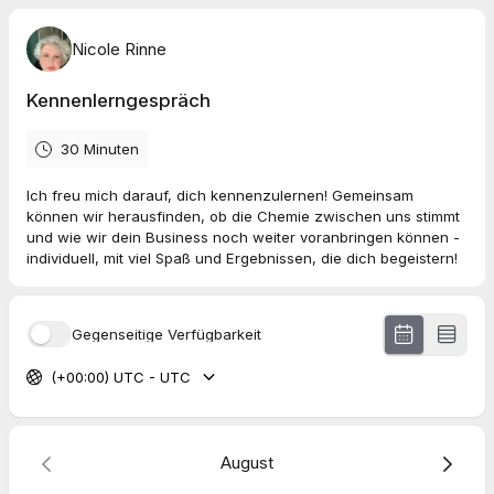
Nicole Rinne
Kennenlerngespräch
30 Minuten
Ich freu mich darauf, dich kennenzulernen! Gemeinsam
können wir herausfinden, ob die Chemie zwischen uns stimmt
und wie wir dein Business noch weiter voranbringen können -
individuell, mit viel Spaß und Ergebnissen, die dich begeistern!
Gegenseitige Verfügbarkeit
(+00:00) UTC - UTC
August