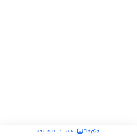
UNTERSTÜTZT VON